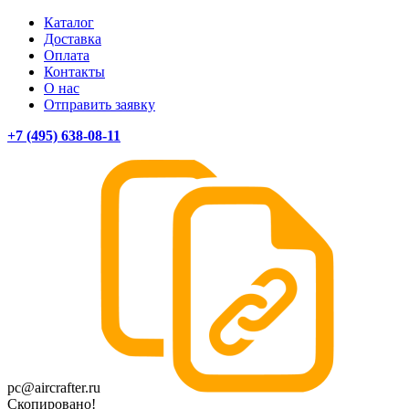
Каталог
Доставка
Оплата
Контакты
О нас
Отправить заявку
+7 (495) 638-08-11
pc@aircrafter.ru
Скопировано!