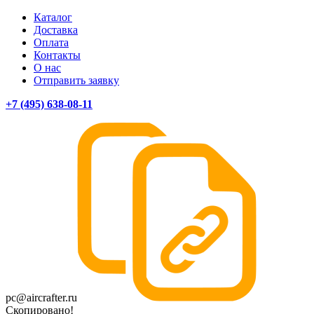
Каталог
Доставка
Оплата
Контакты
О нас
Отправить заявку
+7 (495) 638-08-11
pc@aircrafter.ru
Скопировано!