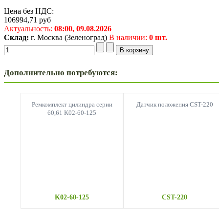
Цена без НДС:
106994,71
руб
Актуальность:
08:00,
09.08.2026
Склад:
г. Москва (Зеленоград)
В наличии:
0 шт.
Дополнительно потребуются:
Ремкомплект цилиндра серии
Датчик положения CST-220
60,61 K02-60-125
K02-60-125
CST-220