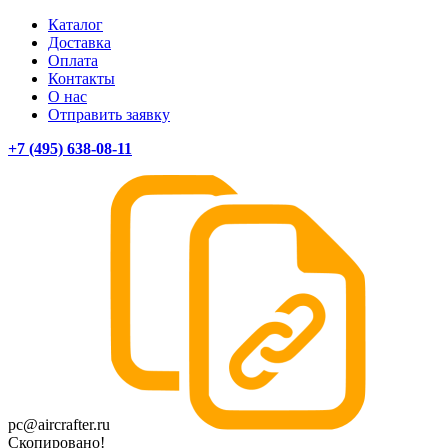
Каталог
Доставка
Оплата
Контакты
О нас
Отправить заявку
+7 (495) 638-08-11
pc@aircrafter.ru
Скопировано!