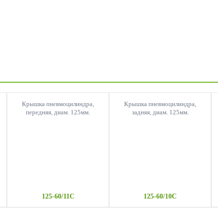
Крышка пневмоцилиндра,
Крышка пневмоцилиндра,
передняя, диам. 125мм.
задняя, диам. 125мм.
125-60/11C
125-60/10C