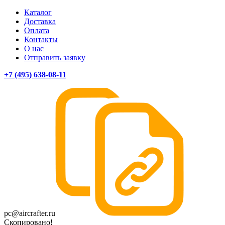
Каталог
Доставка
Оплата
Контакты
О нас
Отправить заявку
+7 (495) 638-08-11
pc@aircrafter.ru
Скопировано!