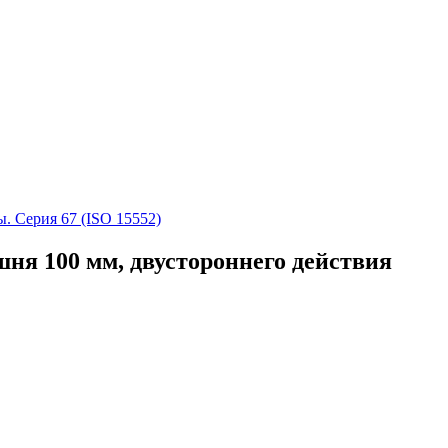
. Серия 67 (ISO 15552)
шня 100 мм, двустороннего действия