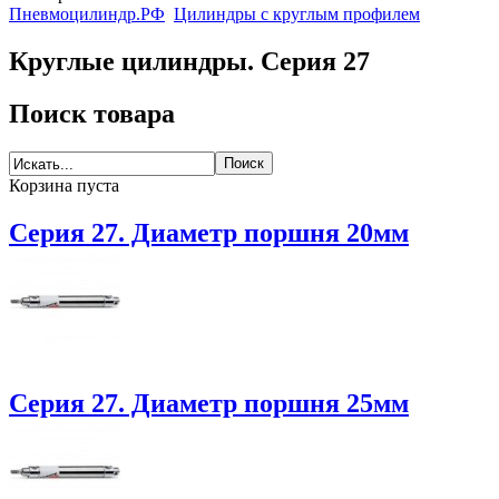
Пневмоцилиндр.РФ
Цилиндры с круглым профилем
Круглые цилиндры. Серия 27
Поиск товара
Корзина пуста
Серия 27. Диаметр поршня 20мм
Серия 27. Диаметр поршня 25мм