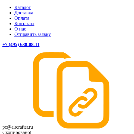
Каталог
Доставка
Оплата
Контакты
О нас
Отправить заявку
+7 (495) 638-08-11
pc@aircrafter.ru
Скопировано!