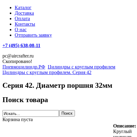
Каталог
Доставка
Оплата
Контакты
О нас
Отправить заявку
+7 (495) 638-08-11
pc@aircrafter.ru
Скопировано!
Пневмоцилиндр.РФ
Цилиндры с круглым профилем
Цилиндры с круглым профилем. Серия 42
Серия 42. Диаметр поршня 32мм
Поиск товара
Корзина пуста
Описание:
Круглый
цилиндр