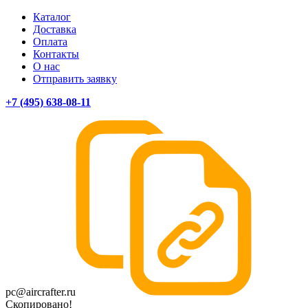
Каталог
Доставка
Оплата
Контакты
О нас
Отправить заявку
+7 (495) 638-08-11
pc@aircrafter.ru
Скопировано!