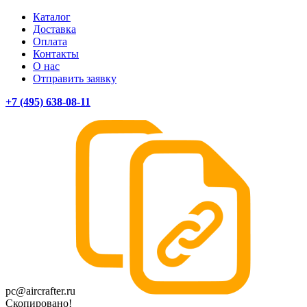
Каталог
Доставка
Оплата
Контакты
О нас
Отправить заявку
+7 (495) 638-08-11
pc@aircrafter.ru
Скопировано!