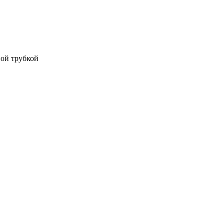
вой трубкой