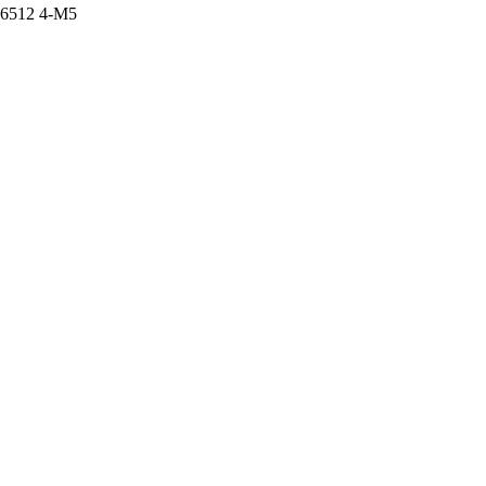
6512 4-M5