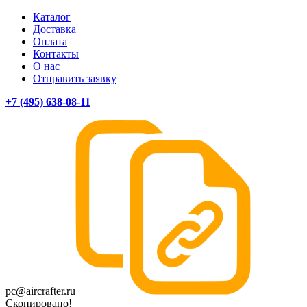
Каталог
Доставка
Оплата
Контакты
О нас
Отправить заявку
+7 (495) 638-08-11
pc@aircrafter.ru
Скопировано!