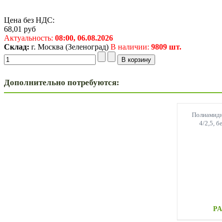
Цена без НДС:
68,01
руб
Актуальность:
08:00,
06.08.2026
Склад:
г. Москва (Зеленоград)
В наличии:
9809 шт.
Дополнительно потребуются:
Полиамидн
4/2,5, б
PA