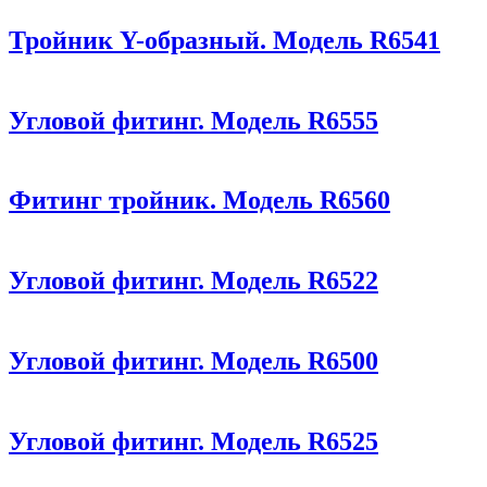
Тройник Y-образный. Модель R6541
Угловой фитинг. Модель R6555
Фитинг тройник. Модель R6560
Угловой фитинг. Модель R6522
Угловой фитинг. Модель R6500
Угловой фитинг. Модель R6525