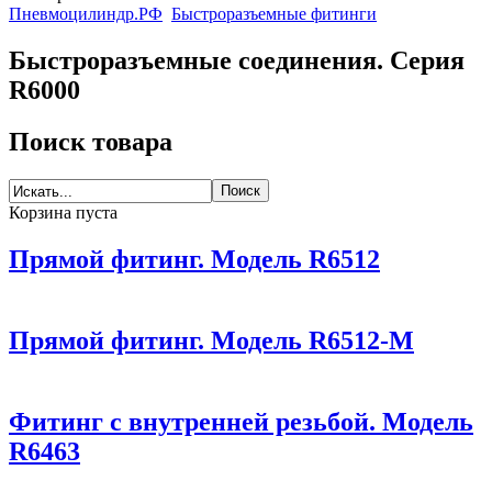
Пневмоцилиндр.РФ
Быстроразъемные фитинги
Быстроразъемные соединения. Серия
R6000
Поиск товара
Корзина пуста
Прямой фитинг. Модель R6512
Прямой фитинг. Модель R6512-M
Фитинг с внутренней резьбой. Модель
R6463