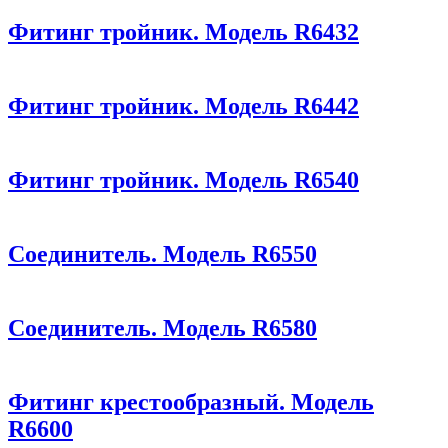
Фитинг тройник. Модель R6432
Фитинг тройник. Модель R6442
Фитинг тройник. Модель R6540
Соединитель. Модель R6550
Соединитель. Модель R6580
Фитинг крестообразный. Модель
R6600