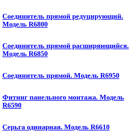
Соединитель прямой редуцирующий.
Модель R6800
Соединитель прямой расширяющийся.
Модель R6850
Соединитель прямой. Модель R6950
Фитинг панельного монтажа. Модель
R6590
Серьга одинарная. Модель R6610