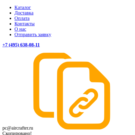
Каталог
Доставка
Оплата
Контакты
О нас
Отправить заявку
+7 (495) 638-08-11
pc@aircrafter.ru
Скопировано!