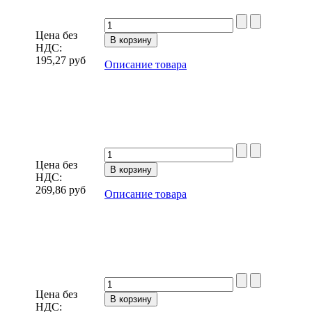
Цена без
НДС:
195,27
руб
Описание товара
,
Цена без
НДС:
269,86
руб
Описание товара
,
Цена без
НДС: