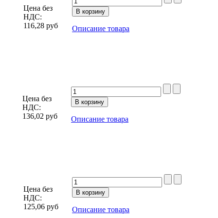
Цена без
НДС:
116,28
руб
Описание товара
Цена без
НДС:
136,02
руб
Описание товара
Цена без
НДС:
125,06
руб
Описание товара