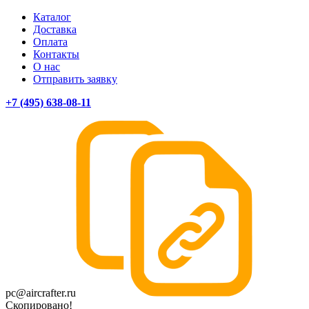
Каталог
Доставка
Оплата
Контакты
О нас
Отправить заявку
+7 (495) 638-08-11
pc@aircrafter.ru
Скопировано!