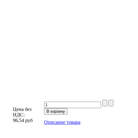
Цена без
НДС:
96,54
руб
Описание товара