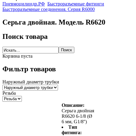
Пневмоцилиндр.РФ
Быстроразъемные фитинги
Быстроразъемные соединения. Серия R6000
Серьга двойная. Модель R6620
Поиск товара
Корзина пуста
Фильтр товаров
Наружный диаметр трубки
Резьба
Описание:
Серьга двойная
R6620 6-1/8 (Ø
6 мм, G1/8'')
Тип
фитинга: