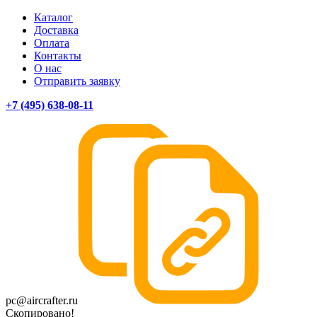
Каталог
Доставка
Оплата
Контакты
О нас
Отправить заявку
+7 (495) 638-08-11
pc@aircrafter.ru
Скопировано!