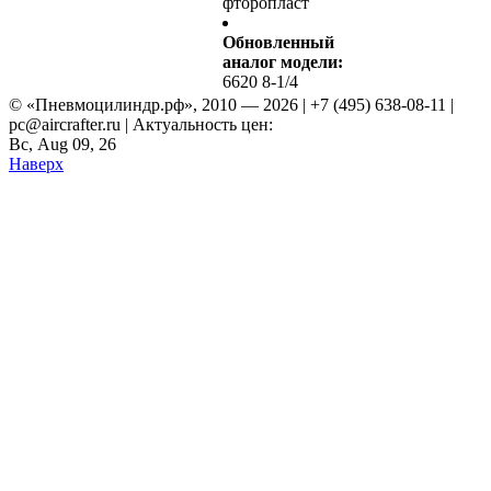
фторопласт
Обновленный
аналог модели:
6620 8-1/4
© «Пневмоцилиндр.рф», 2010 — 2026 | +7 (495) 638-08-11 |
pc@aircrafter.ru | Актуальность цен:
Вс, Aug 09, 26
Наверх