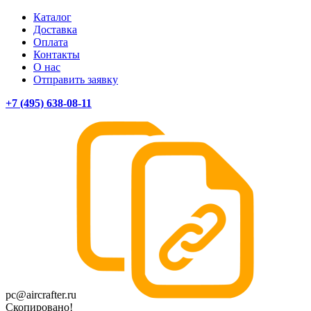
Каталог
Доставка
Оплата
Контакты
О нас
Отправить заявку
+7 (495) 638-08-11
pc@aircrafter.ru
Скопировано!