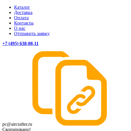
Каталог
Доставка
Оплата
Контакты
О нас
Отправить заявку
+7 (495) 638-08-11
pc@aircrafter.ru
Скопировано!