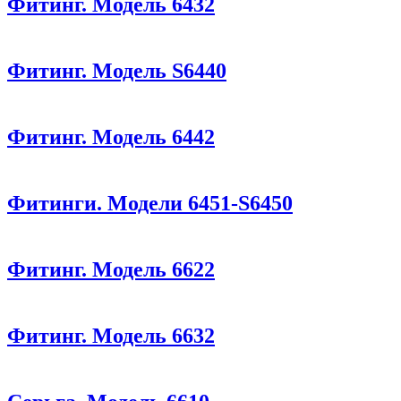
Фитинг. Модель 6432
Фитинг. Модель S6440
Фитинг. Модель 6442
Фитинги. Модели 6451-S6450
Фитинг. Модель 6622
Фитинг. Модель 6632