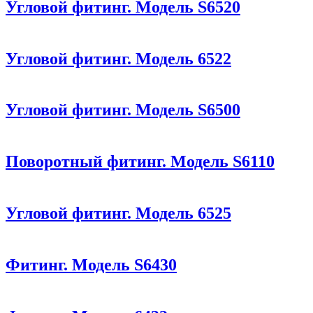
Угловой фитинг. Модель S6520
Угловой фитинг. Модель 6522
Угловой фитинг. Модель S6500
Поворотный фитинг. Модель S6110
Угловой фитинг. Модель 6525
Фитинг. Модель S6430