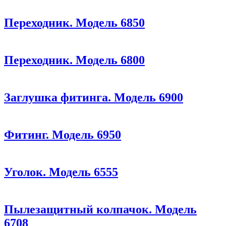
Переходник. Модель 6850
Переходник. Модель 6800
Заглушка фитинга. Модель 6900
Фитинг. Модель 6950
Уголок. Модель 6555
Пылезащитный колпачок. Модель
6708