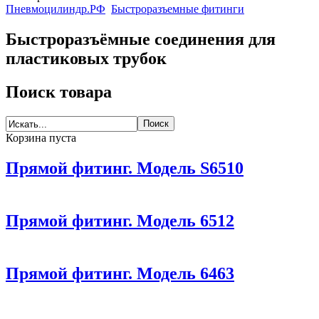
Пневмоцилиндр.РФ
Быстроразъемные фитинги
Быстроразъёмные соединения для
пластиковых трубок
Поиск товара
Корзина пуста
Прямой фитинг. Модель S6510
Прямой фитинг. Модель 6512
Прямой фитинг. Модель 6463