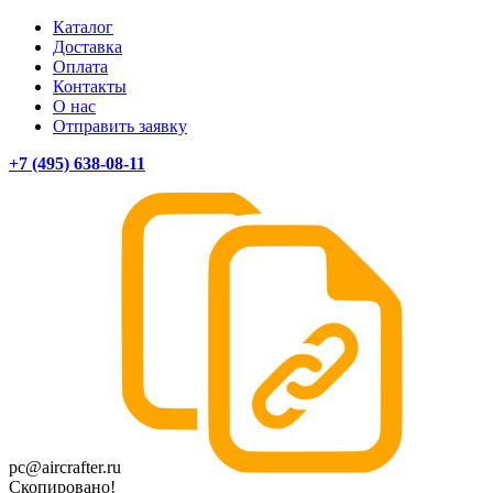
Каталог
Доставка
Оплата
Контакты
О нас
Отправить заявку
+7 (495) 638-08-11
pc@aircrafter.ru
Скопировано!