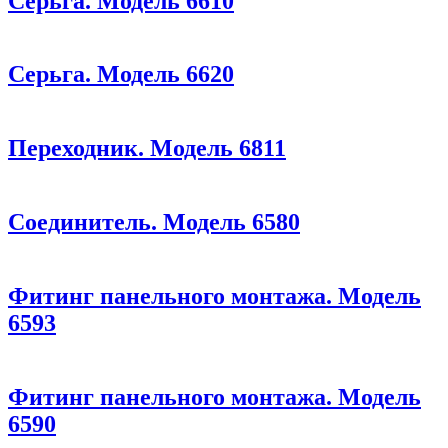
Серьга. Модель 6610
Серьга. Модель 6620
Переходник. Модель 6811
Соединитель. Модель 6580
Фитинг панельного монтажа. Модель
6593
Фитинг панельного монтажа. Модель
6590