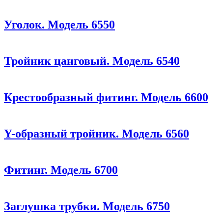
Уголок. Модель 6550
Тройник цанговый. Модель 6540
Крестообразный фитинг. Модель 6600
Y-образный тройник. Модель 6560
Фитинг. Модель 6700
Заглушка трубки. Модель 6750