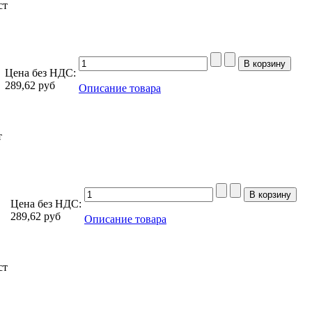
ст
Цена без НДС:
289,62
руб
Описание товара
т
Цена без НДС:
289,62
руб
Описание товара
ст