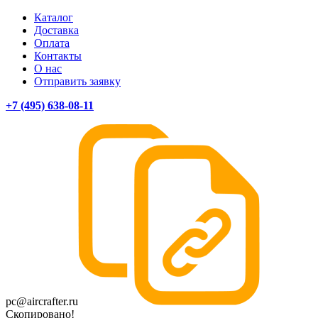
Каталог
Доставка
Оплата
Контакты
О нас
Отправить заявку
+7 (495) 638-08-11
pc@aircrafter.ru
Скопировано!