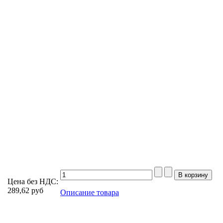
Цена без НДС:
289,62
руб
Описание товара