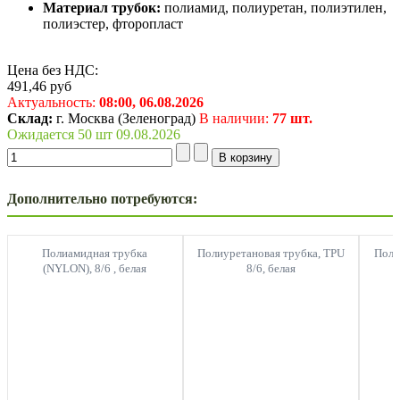
Материал трубок:
полиамид, полиуретан, полиэтилен,
полиэстер, фторопласт
Цена без НДС:
491,46
руб
Актуальность:
08:00,
06.08.2026
Склад:
г. Москва (Зеленоград)
В наличии:
77 шт.
Ожидается 50 шт 09.08.2026
Дополнительно потребуются:
Полиамидная трубка
Полиуретановая трубка, TPU
Поли
(NYLON), 8/6 , белая
8/6, белая