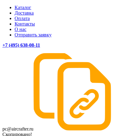
Каталог
Доставка
Оплата
Контакты
О нас
Отправить заявку
+7 (495) 638-08-11
pc@aircrafter.ru
Скопировано!