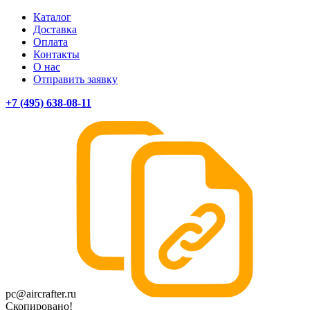
Каталог
Доставка
Оплата
Контакты
О нас
Отправить заявку
+7 (495) 638-08-11
pc@aircrafter.ru
Скопировано!