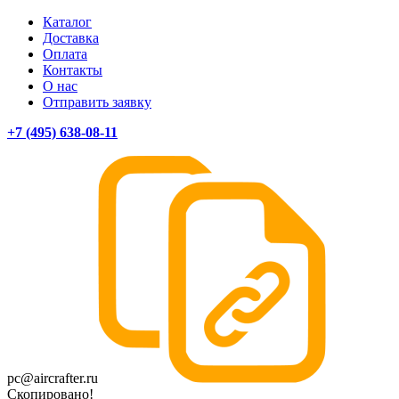
Каталог
Доставка
Оплата
Контакты
О нас
Отправить заявку
+7 (495) 638-08-11
pc@aircrafter.ru
Скопировано!