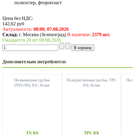
полиэстер, фторопласт
Цена без НДС:
142,62
руб
Актуальность:
08:00,
07.08.2026
Склад:
г. Москва (Зеленоград)
В наличии:
2379 шт.
Ожидается 20 шт 08.08.2026
Дополнительно потребуются:
Полиамидная трубка
Полиуретановая трубка, TPU
Поли
(NYLON), 8/6 , белая
8/6, белая
TN 8/6
TPU 8/6