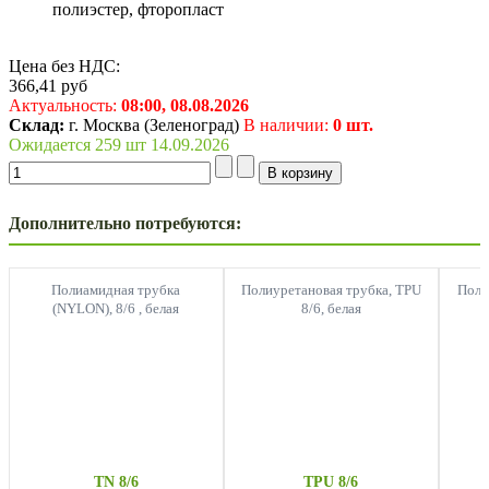
полиэстер, фторопласт
Цена без НДС:
366,41
руб
Актуальность:
08:00,
08.08.2026
Склад:
г. Москва (Зеленоград)
В наличии:
0 шт.
Ожидается 259 шт 14.09.2026
Дополнительно потребуются:
Полиамидная трубка
Полиуретановая трубка, TPU
Поли
(NYLON), 8/6 , белая
8/6, белая
TN 8/6
TPU 8/6