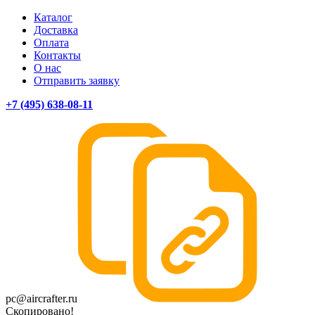
Каталог
Доставка
Оплата
Контакты
О нас
Отправить заявку
+7 (495) 638-08-11
pc@aircrafter.ru
Скопировано!