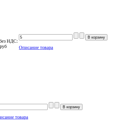
без НДС:
руб
Описание товара
исание товара