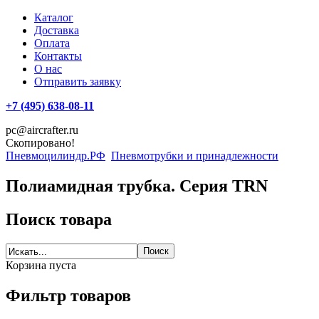
Каталог
Доставка
Оплата
Контакты
О нас
Отправить заявку
+7 (495) 638-08-11
pc@aircrafter.ru
Скопировано!
Пневмоцилиндр.РФ
Пневмотрубки и принадлежности
Полиамидная трубка. Серия TRN
Поиск товара
Корзина пуста
Фильтр товаров