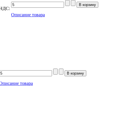
 НДС:
Описание товара
Описание товара