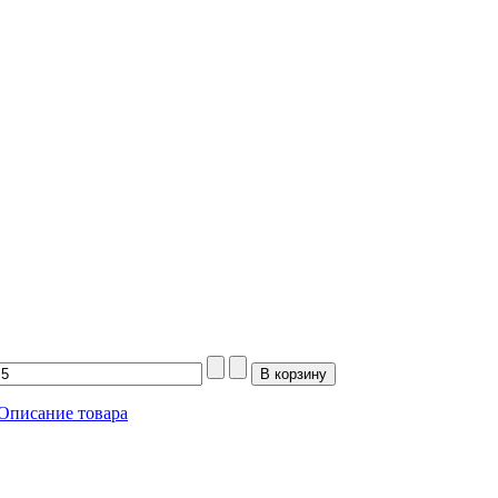
Описание товара