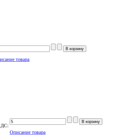
исание товара
НДС:
Описание товара