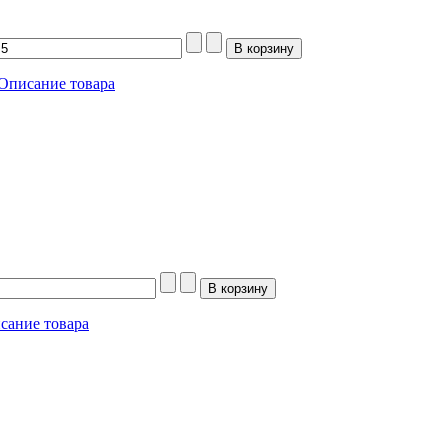
Описание товара
сание товара