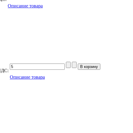
Описание товара
НДС:
Описание товара