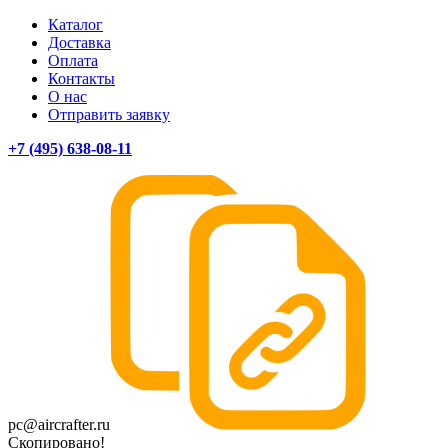
Каталог
Доставка
Оплата
Контакты
О нас
Отправить заявку
+7 (495) 638-08-11
pc@aircrafter.ru
Скопировано!