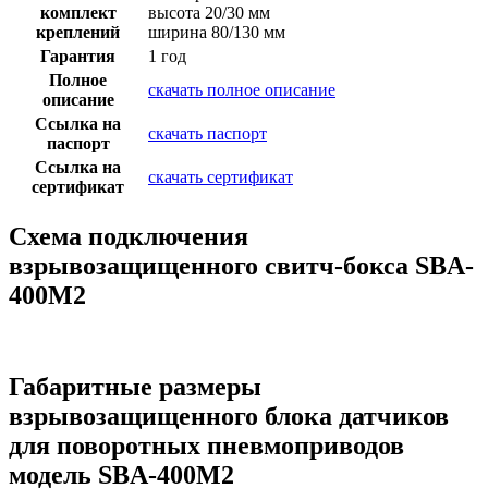
комплект
высота 20/30 мм
креплений
ширина 80/130 мм
Гарантия
1 год
Полное
скачать полное описание
описание
Ссылка на
скачать паспорт
паспорт
Ссылка на
скачать сертификат
сертификат
Схема подключения
взрывозащищенного свитч-бокса SBA-
400M2
Габаритные размеры
взрывозащищенного блока датчиков
для поворотных пневмоприводов
модель SBA-400M2