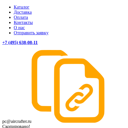
Каталог
Доставка
Оплата
Контакты
О нас
Отправить заявку
+7 (495) 638-08-11
pc@aircrafter.ru
Скопировано!