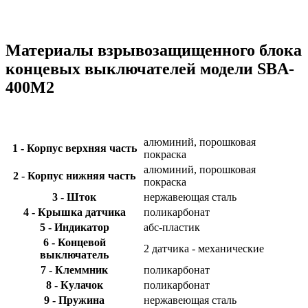
Материалы взрывозащищенного блока
концевых выключателей модели SBA-
400M2
алюминий, порошковая
1 - Корпус верхняя часть
покраска
алюминий, порошковая
2 - Корпус нижняя часть
покраска
3 - Шток
нержавеющая сталь
4 - Крышка датчика
поликарбонат
5 - Индикатор
абс-пластик
6 - Концевой
2 датчика - механические
выключатель
7 - Клеммник
поликарбонат
8 - Кулачок
поликарбонат
9 - Пружина
нержавеющая сталь