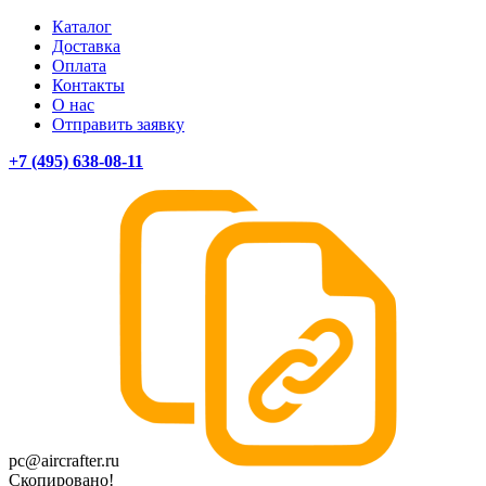
Каталог
Доставка
Оплата
Контакты
О нас
Отправить заявку
+7 (495) 638-08-11
pc@aircrafter.ru
Скопировано!