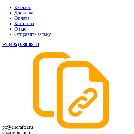
Каталог
Доставка
Оплата
Контакты
О нас
Отправить заявку
+7 (495) 638-08-11
pc@aircrafter.ru
Скопировано!