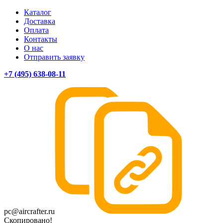
Каталог
Доставка
Оплата
Контакты
О нас
Отправить заявку
+7 (495) 638-08-11
pc@aircrafter.ru
Скопировано!