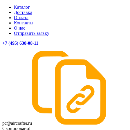
Каталог
Доставка
Оплата
Контакты
О нас
Отправить заявку
+7 (495) 638-08-11
pc@aircrafter.ru
Скопировано!