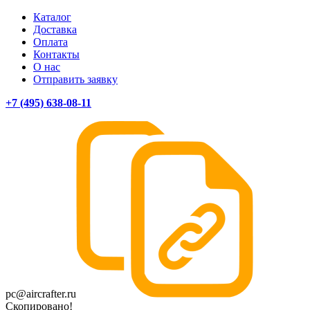
Каталог
Доставка
Оплата
Контакты
О нас
Отправить заявку
+7 (495) 638-08-11
pc@aircrafter.ru
Скопировано!