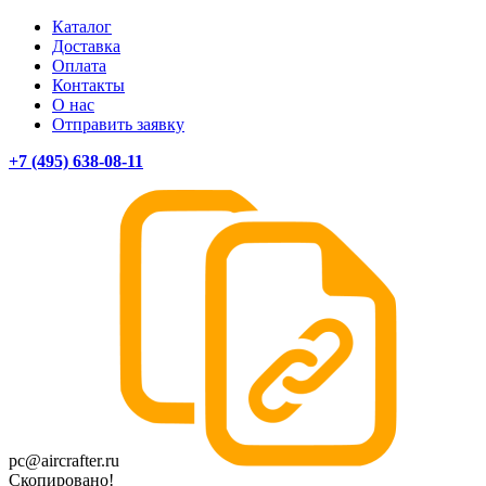
Каталог
Доставка
Оплата
Контакты
О нас
Отправить заявку
+7 (495) 638-08-11
pc@aircrafter.ru
Скопировано!